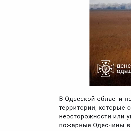
В Одесской области 
территории, которые 
неосторожности или 
пожарные Одесчины в