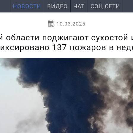
НОВОСТИ
ВИДЕО
ЧАТ
СОЦ.СЕТИ
10.03.2025
й области поджигают сухостой
иксировано 137 пожаров в не