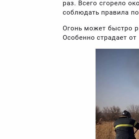
раз. Всего сгорело о
соблюдать правила по
Огонь может быстро р
Особенно страдает от