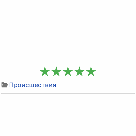
Происшествия