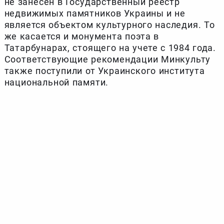
не занесен в Государственный реестр
недвижимых памятников Украины и не
является объектом культурного наследия. То
же касается и монумента поэта в
Татарбунарах, стоящего на учете с 1984 года.
Соответствующие рекомендации Минкульту
также поступили от Украинского института
национальной памяти.