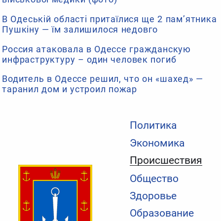
В Одеській області притаїлися ще 2 пам’ятника
Пушкіну — їм залишилося недовго
Россия атаковала в Одессе гражданскую
инфраструктуру – один человек погиб
Водитель в Одессе решил, что он «шахед» —
таранил дом и устроил пожар
Политика
Экономика
Происшествия
Общество
Здоровье
Образование