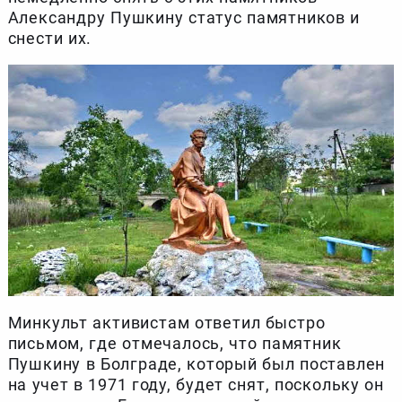
Александру Пушкину статус памятников и
снести их.
Минкульт активистам ответил быстро
письмом, где отмечалось, что памятник
Пушкину в Болграде, который был поставлен
на учет в 1971 году, будет снят, поскольку он