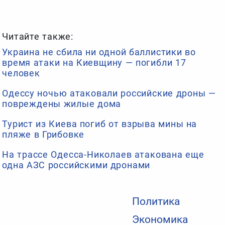
Читайте также:
Украина не сбила ни одной баллистики во
время атаки на Киевщину — погибли 17
человек
Одессу ночью атаковали российские дроны —
повреждены жилые дома
Турист из Киева погиб от взрыва мины на
пляже в Грибовке
На трассе Одесса-Николаев атакована еще
одна АЗС российскими дронами
Политика
Экономика