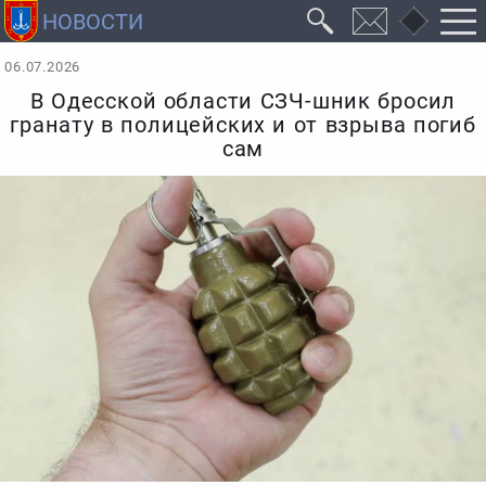
06.07.2026
В Одесской области СЗЧ-шник бросил
гранату в полицейских и от взрыва погиб
сам