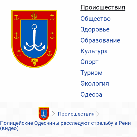
Происшествия
Общество
Здоровье
Образование
Культура
Спорт
Туризм
Экология
Одесса
Происшествия
Полицейские Одесчины расследуют стрельбу в Рени
(видео)