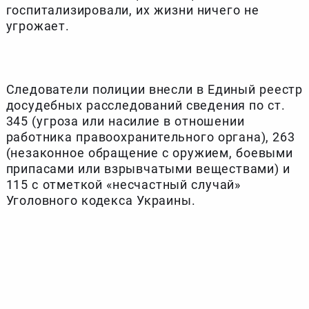
госпитализировали, их жизни ничего не
угрожает.
Следователи полиции внесли в Единый реестр
досудебных расследований сведения по ст.
345 (угроза или насилие в отношении
работника правоохранительного органа), 263
(незаконное обращение с оружием, боевыми
припасами или взрывчатыми веществами) и
115 с отметкой «несчастный случай»
Уголовного кодекса Украины.