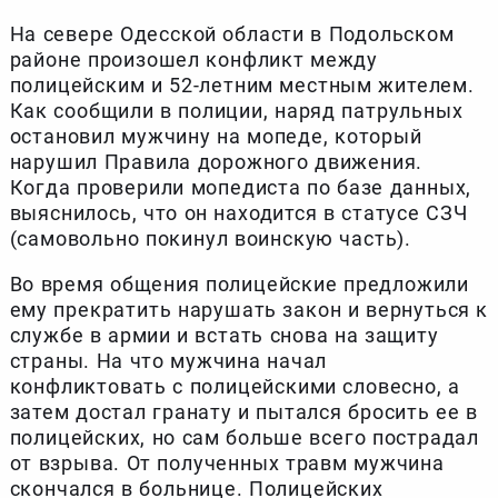
На севере Одесской области в Подольском
районе произошел конфликт между
полицейским и 52-летним местным жителем.
Как сообщили в полиции, наряд патрульных
остановил мужчину на мопеде, который
нарушил Правила дорожного движения.
Когда проверили мопедиста по базе данных,
выяснилось, что он находится в статусе СЗЧ
(самовольно покинул воинскую часть).
Во время общения полицейские предложили
ему прекратить нарушать закон и вернуться к
службе в армии и встать снова на защиту
страны. На что мужчина начал
конфликтовать с полицейскими словесно, а
затем достал гранату и пытался бросить ее в
полицейских, но сам больше всего пострадал
от взрыва. От полученных травм мужчина
скончался в больнице. Полицейских