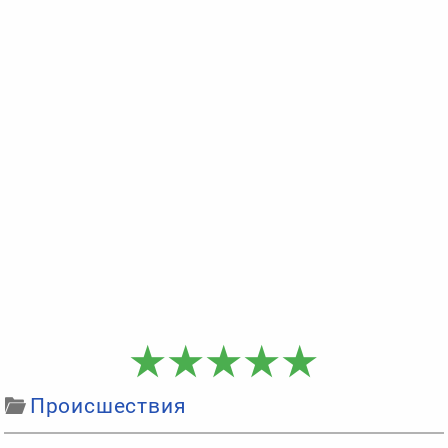
Происшествия