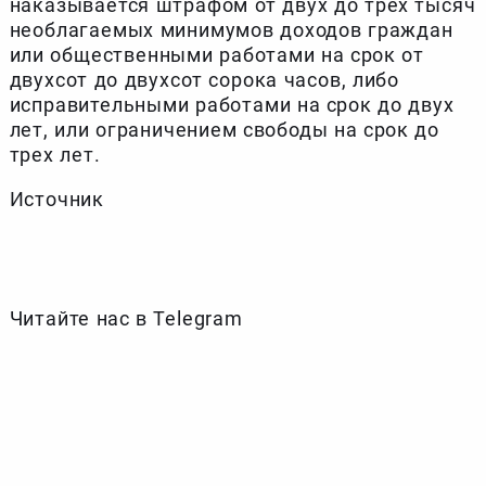
наказывается штрафом от двух до трех тысяч
необлагаемых минимумов доходов граждан
или общественными работами на срок от
двухсот до двухсот сорока часов, либо
исправительными работами на срок до двух
лет, или ограничением свободы на срок до
трех лет.
Источник
Читайте нас в Telegram