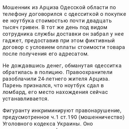
Мошенник из Арциза Одесской области по
телефону договорился с одесситкой о покупке
ее ноутбука стоимостью почти двадцать
тысяч гривен. В тот же день под видом
сотрудника службы доставки он забрал у нее
гаджет, предоставив при этом фиктивный
договор с условием оплаты стоимости товара
после получения его адресатом.
Не дождавшись денег, обманутая одесситка
обратилась в полицию. Правоохранители
разоблачили 24-летнего жителя Арциза.
Парень признался, что ноутбук сдал в
ломбард, его место нахождения сейчас
устанавливается.
Фигуранту инкриминируют правонарушение,
предусмотренное ч.1 ст.190 (мошенничество)
Уголовного кодекса Украины. Оно