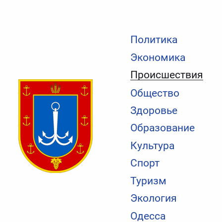
Политика
Экономика
Происшествия
Общество
Здоровье
Образование
Культура
Спорт
Туризм
Экология
Одесса