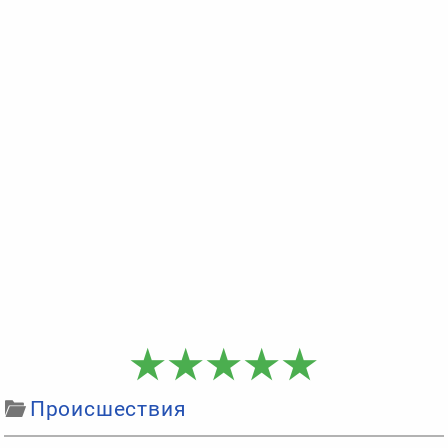
Происшествия