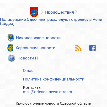
Происшествия
Полицейские Одесчины расследуют стрельбу в Рени
(видео)
Николаевские новости
Херсонские новости
Новости IT
О нас
Политика конфиденциальности
Контакты:
mail@odessa-news.stream
Круглосуточные новости Одесской области