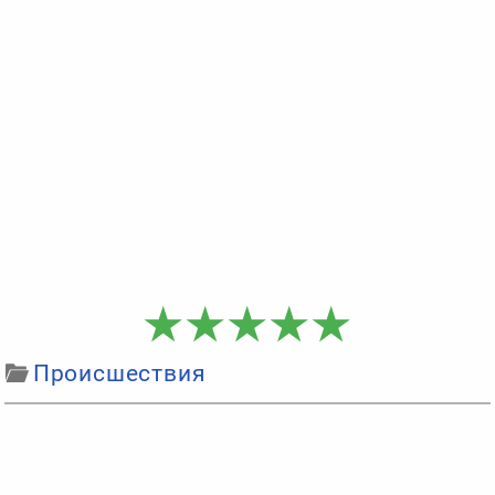
Происшествия