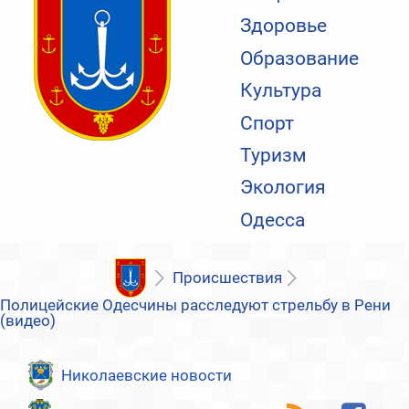
Здоровье
Образование
Культура
Спорт
Туризм
Экология
Одесса
Происшествия
Полицейские Одесчины расследуют стрельбу в Рени
(видео)
Николаевские новости