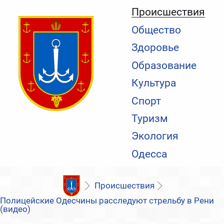
Происшествия
Общество
Здоровье
Образование
Культура
Спорт
Туризм
Экология
Одесса
Происшествия
Полицейские Одесчины расследуют стрельбу в Рени
(видео)