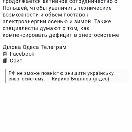
продолжается активное сотрудничество с
Польшей, чтобы увеличить технические
возможности и объем поставок
электроэнергии осенью и зимой. Также
специалисты думают о том, как
компенсировать дефицит в энергосистеме.
Ділова Одеса Телеграм
📘 Facebook
📙 Сайт
РФ не зможе повністю знищити українську
енергосистему, — Кирило Буданов (відео)