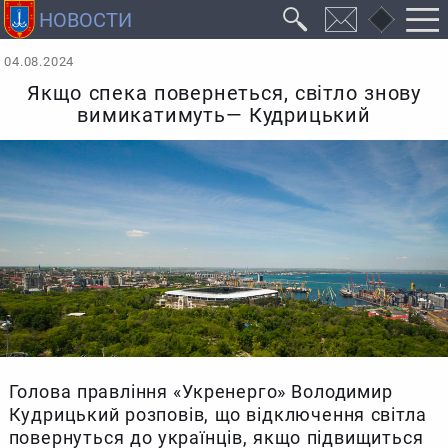
04.08.2024
Якщо спека повернеться, світло знову
вимикатимуть— Кудрицький
Голова правління «Укренерго» Володимир
Кудрицький розповів, що відключення світла
повернуться до українців, якщо підвищиться