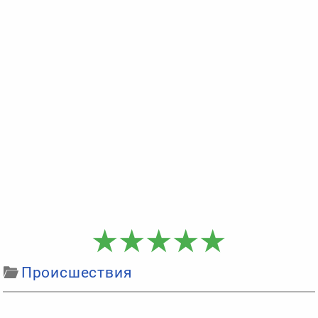
Происшествия