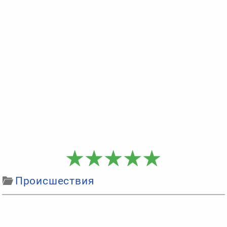
Происшествия