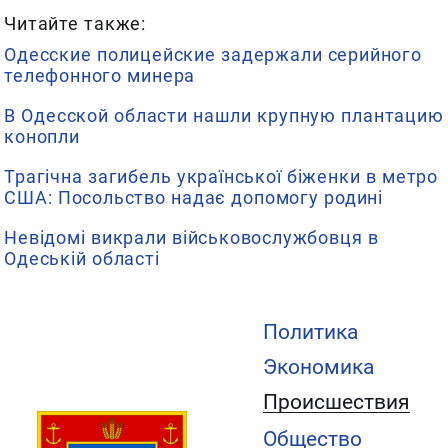
Читайте также:
Одесские полицейские задержали серийного
телефонного минера
В Одесской области нашли крупную плантацию
конопли
Трагічна загибель української біженки в метро
США: Посольство надає допомогу родині
Невідомі викрали військовослужбовця в
Одеській області
Политика
Экономика
Происшествия
Общество