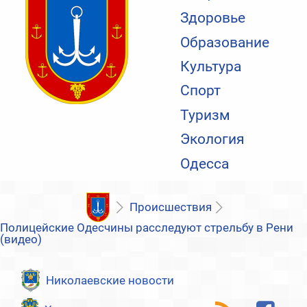
Здоровье
Образование
Культура
Спорт
Туризм
Экология
Одесса
Происшествия
Полицейские Одесчины расследуют стрельбу в Рени
(видео)
Николаевские новости