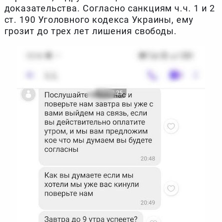
доказательства. Согласно санкциям ч.ч. 1 и 2
ст. 190 Уголовного кодекса Украины, ему
грозит до трех лет лишения свободы.