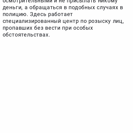
осмотрительными и не присылать никому
деньги, а обращаться в подобных случаях в
полицию. Здесь работает
специализированный центр по розыску лиц,
пропавших без вести при особых
обстоятельствах.