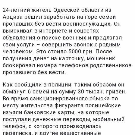
24-летний житель Одесской области из
Арциза решил заработать на горе семей
пропавших без вести военнослужащих. Он
выискивал в интернете и соцсетях
объявления о поиске военных и предлагал
свои услуги – совершить звонок с родным
человеком. Это стоило 5000 грн. После
получения денег на карточку, мошенник
блокировал номера телефонов родственников
пропавшего без вести.
Как сообщили в полиции, таким образом он
обманул 6 семей на сумму 30 тысяч. гривен.
Во время санкционированного обыска по
месту жительства фигуранта полицейские
изъяли банковские карты, на которые
поступали денежные переводы, мобильный
телефон, с которого производилась
переписка, и другие вещественные