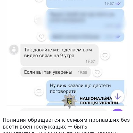
Полиция обращается к семьям пропавших без
вести военнослужащих — быть