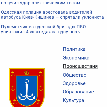
получил удар электрическим током
Одесская полиция арестовала водителей
автобуса Киев-Кишинев — спрятали уклониста
Пулеметчик из одесской бригады ПВО
уничтожил 4 «шахеда» за одну ночь
Политика
Экономика
Происшествия
Общество
Здоровье
Образование
Культура