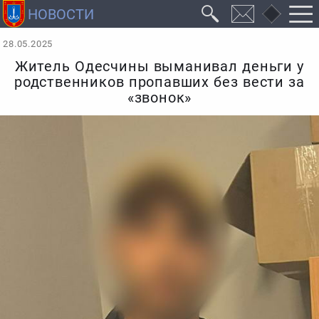
28.05.2025
Житель Одесчины выманивал деньги у
родственников пропавших без вести за
«звонок»