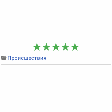
Происшествия