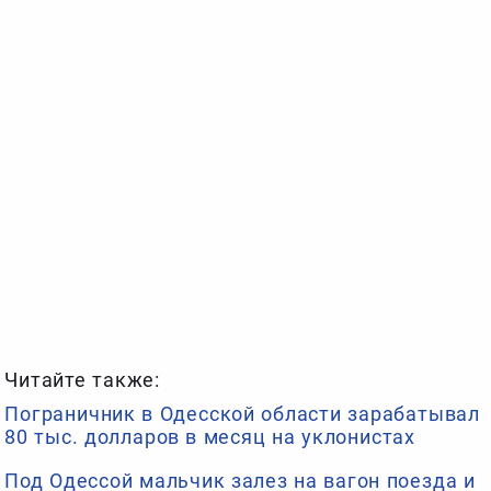
Читайте также:
Пограничник в Одесской области зарабатывал
80 тыс. долларов в месяц на уклонистах
Под Одессой мальчик залез на вагон поезда и