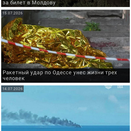
за билет в Молдову
15.07.2026
Ракетный удар по Одессе унес жизни трех
человек
14.07.2026