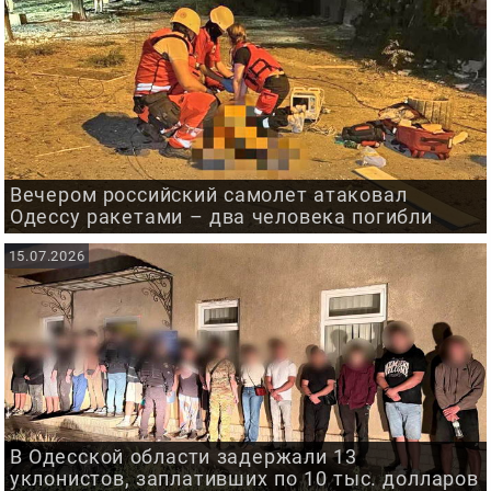
Вечером российский самолет атаковал
Одессу ракетами – два человека погибли
15.07.2026
В Одесской области задержали 13
уклонистов, заплативших по 10 тыс. долларов