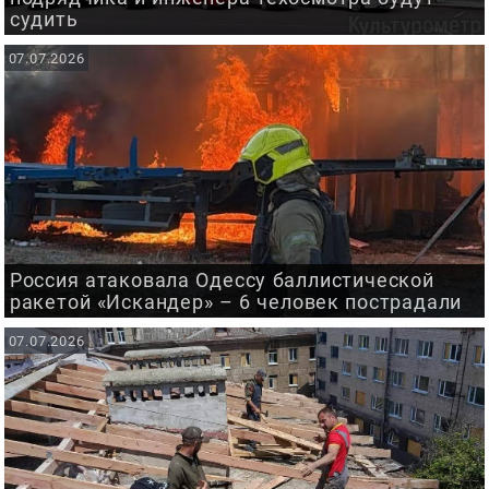
судить
07.07.2026
Россия атаковала Одессу баллистической
ракетой «Искандер» – 6 человек пострадали
07.07.2026