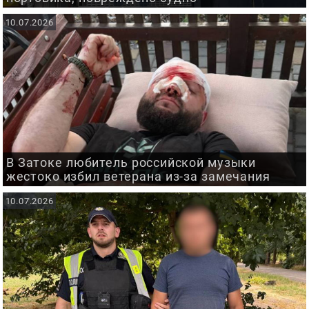
10.07.2026
В Затоке любитель российской музыки
жестоко избил ветерана из-за замечания
10.07.2026