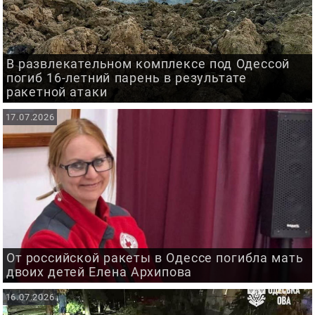
В развлекательном комплексе под Одессой
погиб 16-летний парень в результате
ракетной атаки
17.07.2026
От российской ракеты в Одессе погибла мать
двоих детей Елена Архипова
16.07.2026