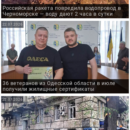
Российская ракета повредила водопровод в
Черноморске — воду дают 2 часа в сутки
22.07.2026
36 ветеранов из Одесской области в июле
получили жилищные сертификаты
22.07.2026