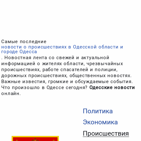
Cамые последние
новости о происшествиях в Одесской области и
городе Одесса
. Новостная лента со свежей и актуальной
информацией о жителях области, чрезвычайных
происшествиях, работе спасателей и полиции,
дорожных происшествиях, общественных новостях.
Важные известия, громкие и обсуждаемые события.
Что произошло в Одессе сегодня?
Одесские новости
онлайн.
Политика
Экономика
Происшествия