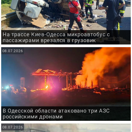
На трассе Киев-Одесса микроавтобус с
пассажирами врезался в грузовик
08.07.2026
В Одесской области атаковано три АЗС
российскими дронами
08.07.2026