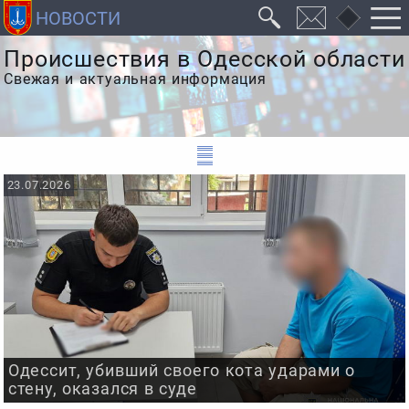
Происшествия в Одесской области
Свежая и актуальная информация
23.07.2026
Одессит, убивший своего кота ударами о
стену, оказался в суде