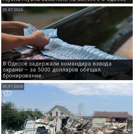
20.07.2026
В Одессе задержали командира взвода
охраны – за 5000 долларов обещал
бронирование
20.07.2026