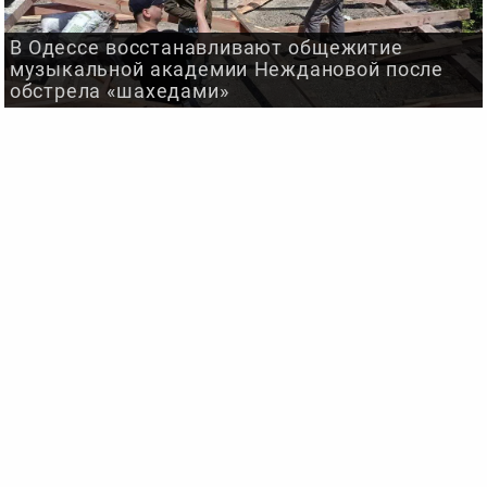
В Одессе восстанавливают общежитие
музыкальной академии Неждановой после
обстрела «шахедами»