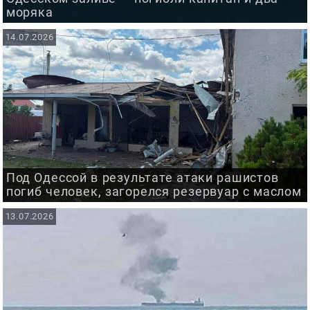
моряка
14.07.2026
Под Одессой в результате атаки рашистов
погиб человек, загорелся резервуар с маслом
13.07.2026