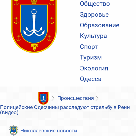
Общество
Здоровье
Образование
Культура
Спорт
Туризм
Экология
Одесса
Происшествия
Полицейские Одесчины расследуют стрельбу в Рени
(видео)
Николаевские новости