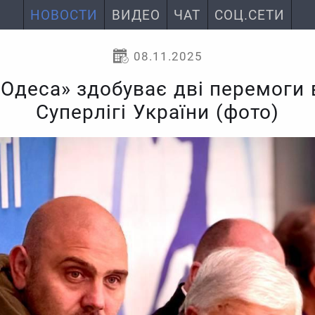
НОВОСТИ
ВИДЕО
ЧАТ
СОЦ.СЕТИ
08.11.2025
Одеса» здобуває дві перемоги 
Суперлігі України (фото)