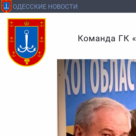
ОДЕССКИЕ НОВОСТИ
Команда ГК «