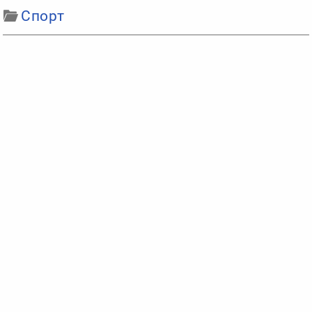
Спорт