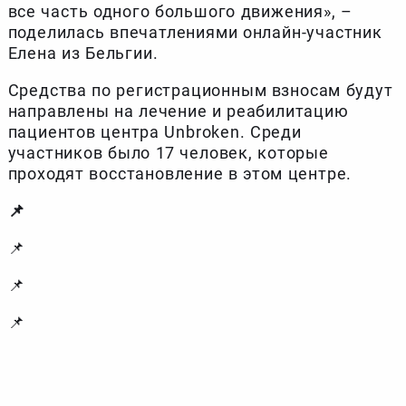
все часть одного большого движения», –
поделилась впечатлениями онлайн-участник
Елена из Бельгии.
Средства по регистрационным взносам будут
направлены на лечение и реабилитацию
пациентов центра Unbroken. Среди
участников было 17 человек, которые
проходят восстановление в этом центре.
📌
📌
📌
📌