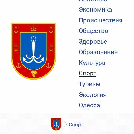
Экономика
Происшествия
Общество
Здоровье
Образование
Культура
Спорт
Туризм
Экология
Одесса
Спорт