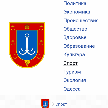
Политика
Экономика
Происшествия
Общество
Здоровье
Образование
Культура
Спорт
Туризм
Экология
Одесса
Спорт