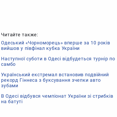
Читайте также:
Одеський «Чорноморець» вперше за 10 років
вийшов у півфінал кубка України
Наступної суботи в Одесі відбудеться турнір по
самбо
Український екстремал встановив подвійний
рекорд Гіннеса з буксування зчепки авто
зубами
В Одесі відбувся чемпіонат України зі стрибків
на батуті