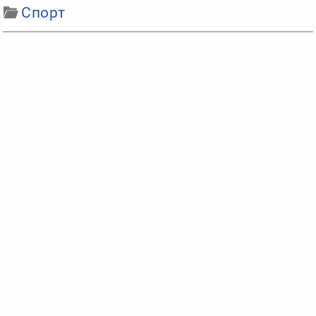
Спорт