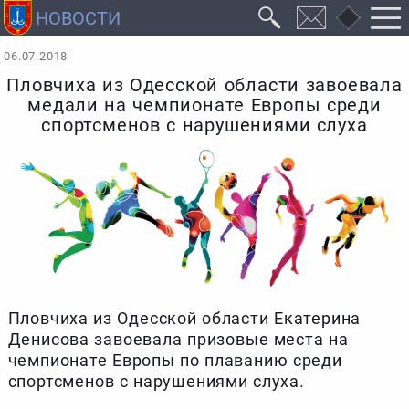
06.07.2018
Пловчиха из Одесской области завоевала
медали на чемпионате Европы среди
спортсменов с нарушениями слуха
Пловчиха из Одесской области Екатерина
Денисова завоевала призовые места на
чемпионате Европы по плаванию среди
спортсменов с нарушениями слуха.