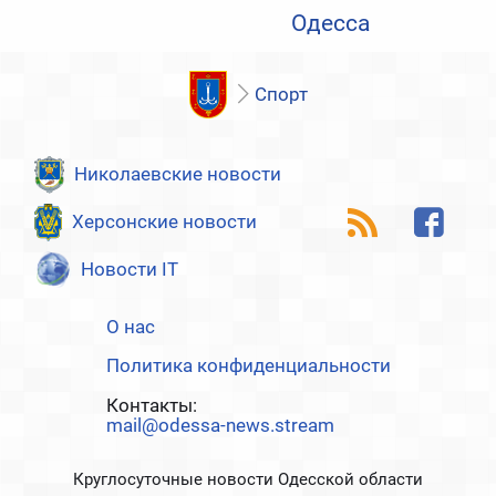
Одесса
Спорт
Николаевские новости
Херсонские новости
Новости IT
О нас
Политика конфиденциальности
Контакты:
mail@odessa-news.stream
Круглосуточные новости Одесской области