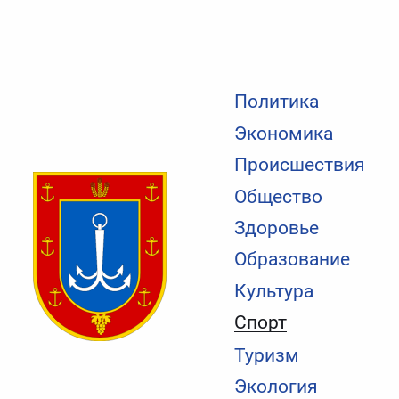
Политика
Экономика
Происшествия
Общество
Здоровье
Образование
Культура
Спорт
Туризм
Экология