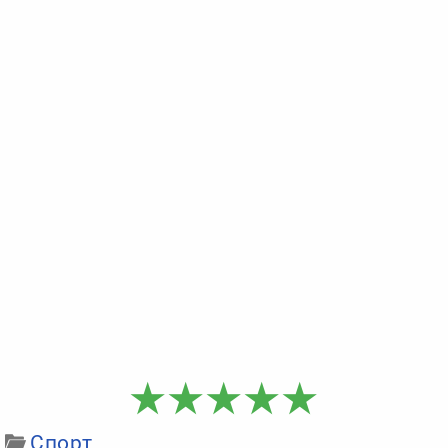
Спорт