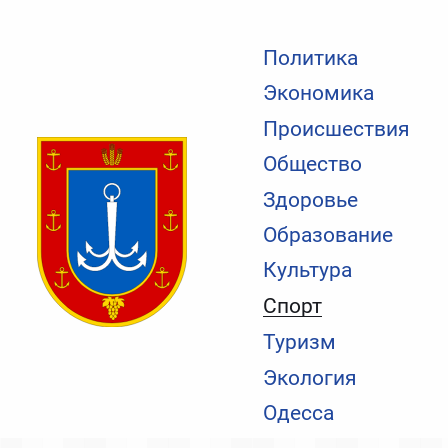
Политика
Экономика
Происшествия
Общество
Здоровье
Образование
Культура
Спорт
Туризм
Экология
Одесса