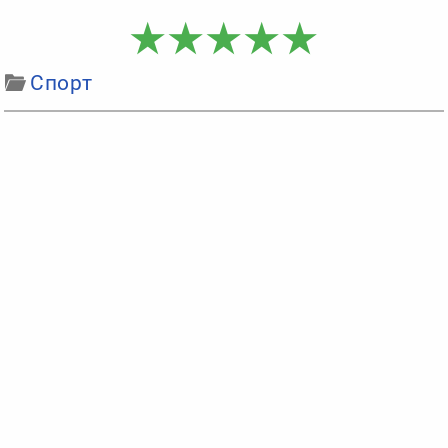
Спорт