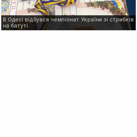
В Одесі відбувся чемпіонат України зі стрибків
на батуті