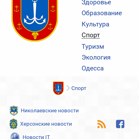
Здоровье
Образование
Культура
Спорт
Туризм
Экология
Одесса
Спорт
Николаевские новости
Херсонские новости
Новости IT