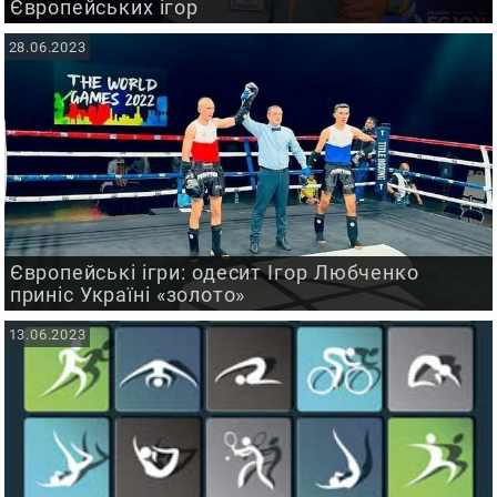
Європейських ігор
28.06.2023
Європейські ігри: одесит Ігор Любченко
приніс Україні «золото»
13.06.2023