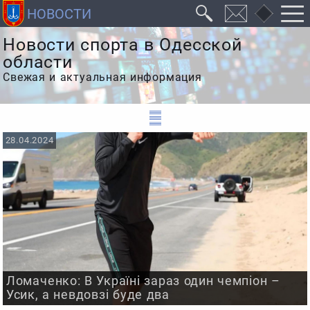
Новости спорта в Одесской
области
Свежая и актуальная информация
28.04.2024
Ломаченко: В Україні зараз один чемпіон –
Усик, а невдовзі буде два