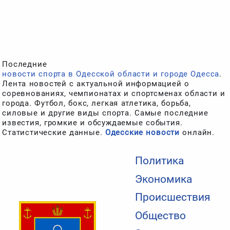
Последние
новости спорта в Одесской области и городе Одесса
.
Лента новостей с актуальной информацией о
соревнованиях, чемпионатах и спортсменах области и
города. Футбол, бокс, легкая атлетика, борьба,
силовые и другие виды спорта. Самые последние
известия, громкие и обсуждаемые события.
Статистические данные.
Одесские новости
онлайн.
Политика
Экономика
Происшествия
Общество