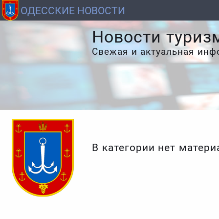
ОДЕССКИЕ НОВОСТИ
Новости туриз
Свежая и актуальная ин
В категории нет матери