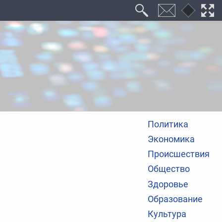
Политика
Экономика
Происшествия
Общество
Здоровье
Образование
Культура