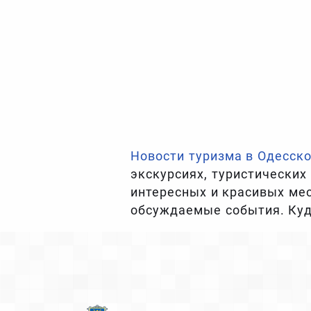
Новости туризма в Одесско
экскурсиях, туристических
интересных и красивых мес
обсуждаемые события. Куд