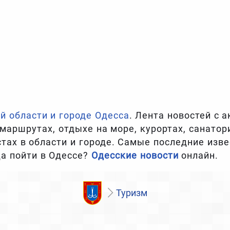
й области и городе Одесса
. Лента новостей с 
 маршрутах, отдыхе на море, курортах, санатор
тах в области и городе. Самые последние изве
а пойти в Одессе?
Одесские новости
онлайн.
Туризм