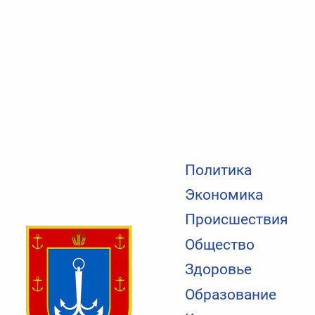
Политика
Экономика
Происшествия
Общество
Здоровье
Образование