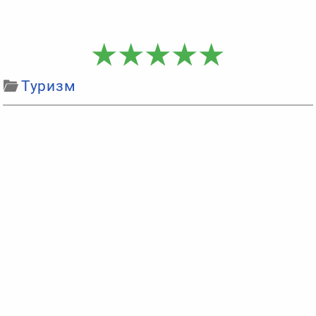
Туризм