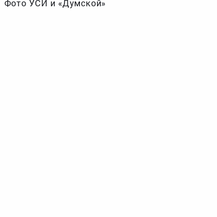
Фото УСИ и «Думской»