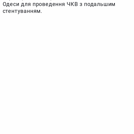
Одеси для проведення ЧКВ з подальшим
стентуванням.