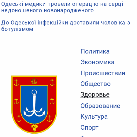
Одеські медики провели операцію на серці
недоношеного новонародженого
До Одеської інфекційки доставили чоловіка з
ботулізмом
Политика
Экономика
Происшествия
Общество
Здоровье
Образование
Культура
Спорт