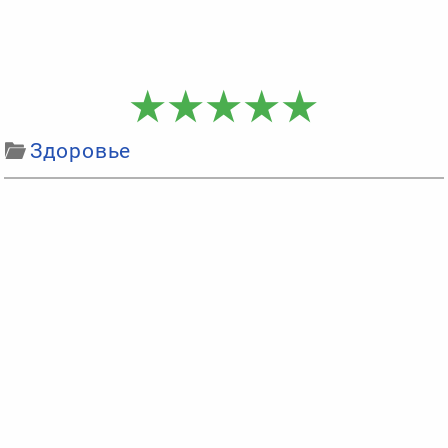
Здоровье