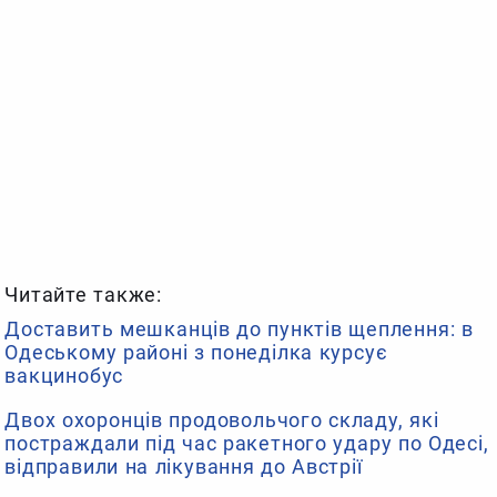
Читайте также:
Доставить мешканців до пунктів щеплення: в
Одеському районі з понеділка курсує
вакцинобус
Двох охоронців продовольчого складу, які
постраждали під час ракетного удару по Одесі,
відправили на лікування до Австрії