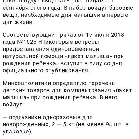
гривен будут выдавать роженицам с 1
сентября этого года. В набор войдут базовые
вещи, необходимые для малышей в первые
дни жизни.
Соответствующий приказ от 17 июля 2018
года №1025 «Некоторые вопросы
предоставления единовременной
натуральной помощи «пакет малыша» при
рождении ребенка» вступит в силу со дня
официального опубликования.
Минсоцполитики определило перечень
детских товаров для комплектования «пакет
малыша» при рождении ребенка. В него
войдут:
— подгузники одноразовые для
новорожденных, 2 — 5 кг (не менее 94 шт. в
упаковке);