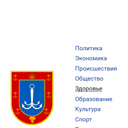
Политика
Экономика
Происшествия
Общество
Здоровье
Образование
Культура
Спорт