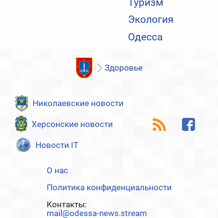
Туризм
Экология
Одесса
Здоровье
Николаевские новости
Херсонские новости
Новости IT
О нас
Политика конфиденциальности
Контакты:
mail@odessa-news.stream