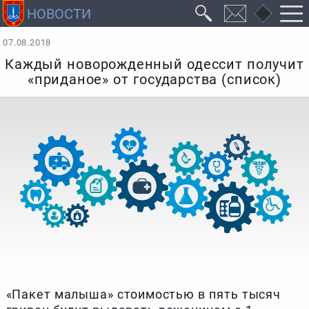
07.08.2018
Каждый новорожденный одессит получит
«приданое» от государства (список)
«Пакет малыша» стоимостью в пять тысяч