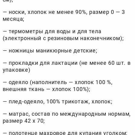
— носки, хлопок не менее 90%, размер 0 — 3
месяца;
— термометры для воды и для тела
(электронный с резиновым наконечником);
— ножницы маникюрные детские;
— прокладки для лактации (не менее 60 шт. в
упаковке)
— одеяло (наполнитель — хлопок 100 %,
внешняя ткань — хлопок 100%);
— плед-одеяло, 100% трикотаж, хлопок;
— матрас, состав по международным нормам,
размер 42 x 70;
— полотенце махровое для купания уголком;