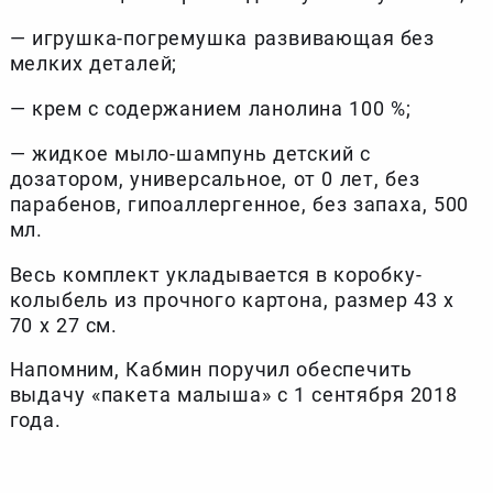
— игрушка-погремушка развивающая без
мелких деталей;
— крем с содержанием ланолина 100 %;
— жидкое мыло-шампунь детский с
дозатором, универсальное, от 0 лет, без
парабенов, гипоаллергенное, без запаха, 500
мл.
Весь комплект укладывается в коробку-
колыбель из прочного картона, размер 43 x
70 х 27 см.
Напомним, Кабмин поручил обеспечить
выдачу «пакета малыша» с 1 сентября 2018
года.