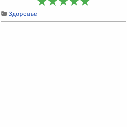
Здоровье