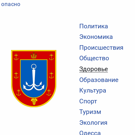
опасно
Политика
Экономика
Происшествия
Общество
Здоровье
Образование
Культура
Спорт
Туризм
Экология
Одесса