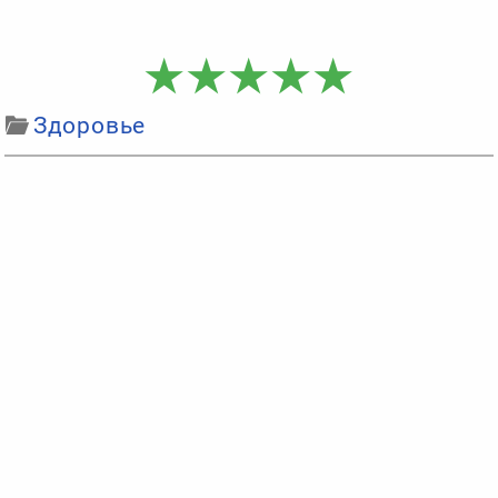
Здоровье