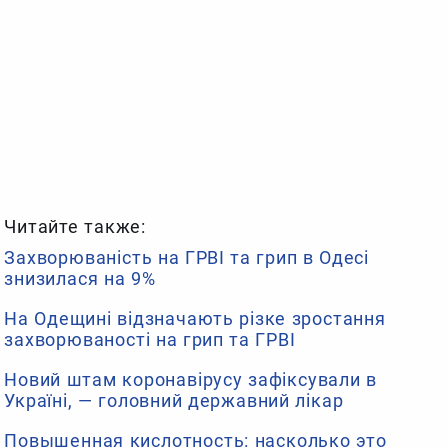
Читайте также:
Захворюваність на ГРВІ та грип в Одесі
знизилася на 9%
На Одещині відзначають різке зростання
захворюваності на грип та ГРВІ
Новий штам коронавірусу зафіксували в
Україні, — головний державний лікар
Повышенная кислотность: насколько это