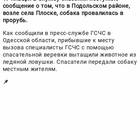
сообщение о том, что в Подольском районе,
возле села Плоске, собака провалилась в
прорубь.
Как сообщили в пресс-службе ГСЧС в
Одесской области, прибывшие к месту
вызова специалисты ГСЧС с помощью
спасательной веревки вытащили животное из
ледяной ловушки. Спасатели передали собаку
местным жителям.
📌