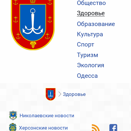
Общество
Здоровье
Образование
Культура
Спорт
Туризм
Экология
Одесса
Здоровье
Николаевские новости
Херсонские новости