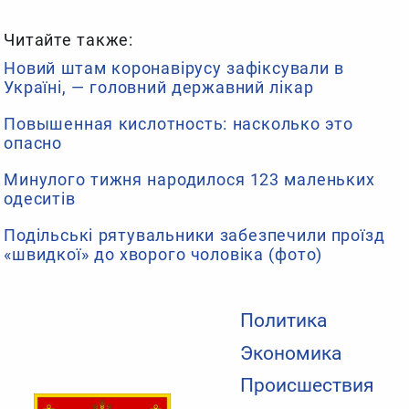
Читайте также:
Новий штам коронавірусу зафіксували в
Україні, — головний державний лікар
Повышенная кислотность: насколько это
опасно
Минулого тижня народилося 123 маленьких
одеситів
Подільські рятувальники забезпечили проїзд
«швидкої» до хворого чоловіка (фото)
Политика
Экономика
Происшествия