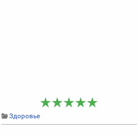
Здоровье