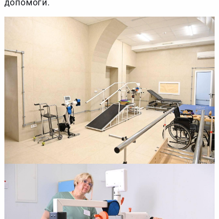
допомоги.