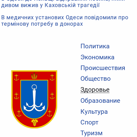
дивом вижив у Каховській трагедії
В медичних установих Одеси повідомили про
термінову потребу в донорах
Политика
Экономика
Происшествия
Общество
Здоровье
Образование
Культура
Спорт
Туризм