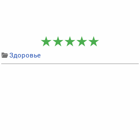
Здоровье