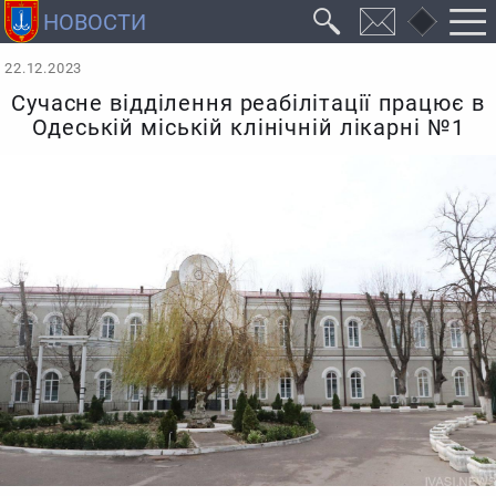
22.12.2023
Сучасне відділення реабілітації працює в
Одеській міській клінічній лікарні №1