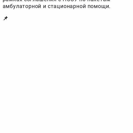
амбулаторной и стационарной помощи.
📌