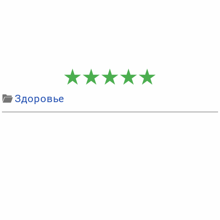
Здоровье