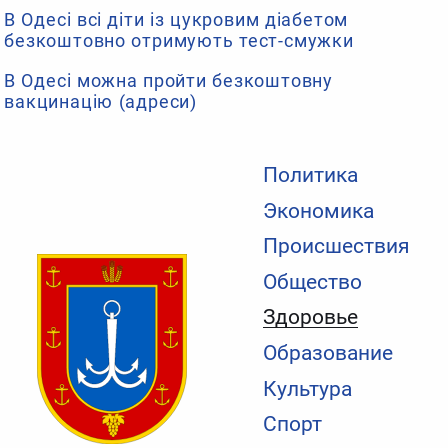
В Одесі всі діти із цукровим діабетом
безкоштовно отримують тест-смужки
В Одесі можна пройти безкоштовну
вакцинацію (адреси)
Политика
Экономика
Происшествия
Общество
Здоровье
Образование
Культура
Спорт