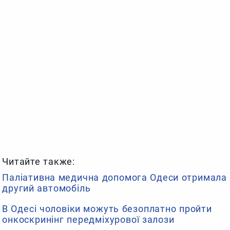
Читайте также:
Паліативна медична допомога Одеси отримала
другий автомобіль
В Одесі чоловіки можуть безоплатно пройти
онкоскринінг передміхурової залози