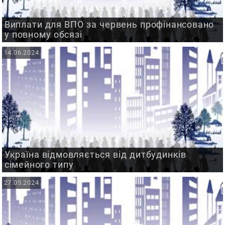
Виплати для ВПО за червень профінансовано
у повному обсязі
14.06.2024
Україна відмовляється від дитбудинків
сімейного типу
27.05.2024