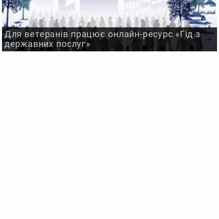
Для ветеранів працює онлайн-ресурс «Гід з
державних послуг»