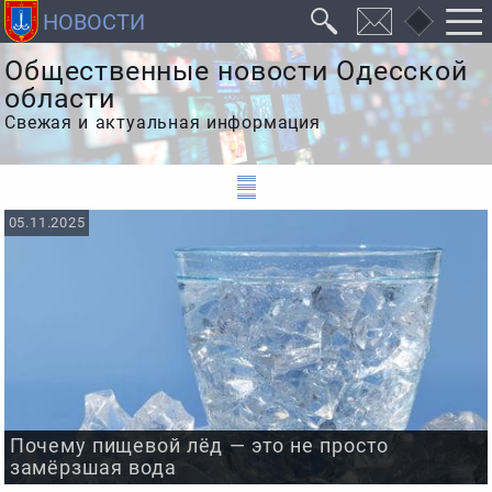
Общественные новости Одесской
области
Свежая и актуальная информация
05.11.2025
Почему пищевой лёд — это не просто
замёрзшая вода