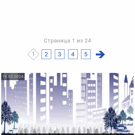
Страница 1 из 24
1
2
3
4
5
19.02.2024