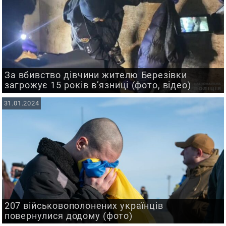
За вбивство дівчини жителю Березівки
загрожує 15 років в’язниці (фото, відео)
31.01.2024
207 військовополонених українців
повернулися додому (фото)