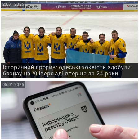
23.01.2025
Історичний прорив: одеські хокеїсти здобули
бронзу на Універсіаді вперше за 24 роки
05.01.2025