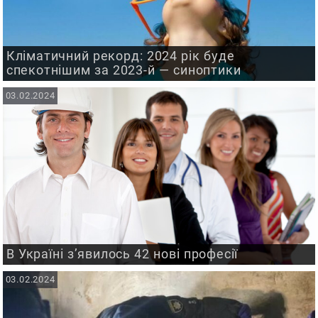
Кліматичний рекорд: 2024 рік буде
спекотнішим за 2023-й — синоптики
03.02.2024
В Україні з’явилось 42 нові професії
03.02.2024