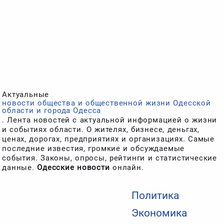
Актуальные
новости общества и общественной жизни Одесской
области и города Одесса
. Лента новостей с актуальной информацией о жизни
и событиях области. О жителях, бизнесе, деньгах,
ценах, дорогах, предприятиях и организациях. Самые
последние известия, громкие и обсуждаемые
события. Законы, опросы, рейтинги и статистические
данные.
Одесские новости
онлайн.
Политика
Экономика