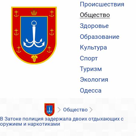
Происшествия
Общество
Здоровье
Образование
Культура
Спорт
Туризм
Экология
Одесса
Общество
В Затоке полиция задержала двоих отдыхающих с
оружием и наркотиками