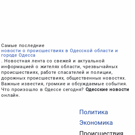
Cамые последние
новости о происшествиях в Одесской области и
городе Одесса
. Новостная лента со свежей и актуальной
информацией о жителях области, чрезвычайных
происшествиях, работе спасателей и полиции,
дорожных происшествиях, общественных новостях.
Важные известия, громкие и обсуждаемые события.
Что произошло в Одессе сегодня?
Одесские новости
онлайн.
Политика
Экономика
Происшествия