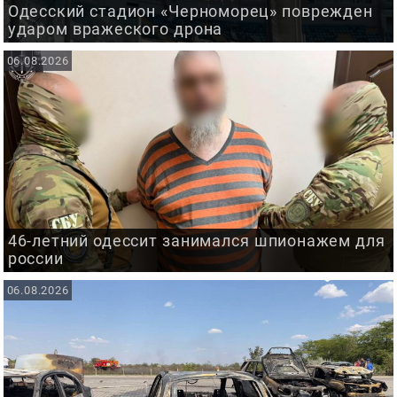
Одесский стадион «Черноморец» поврежден
ударом вражеского дрона
06.08.2026
46-летний одессит занимался шпионажем для
россии
06.08.2026