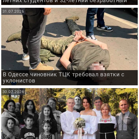
летних студентов и 32-летний безработный
31.07.2026
В Одессе чиновник ТЦК требовал взятки с
уклонистов
30.07.2026