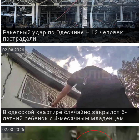
Ракетный удар по Одесчине – 13 человек
пострадали
02.08.2026
В одесской квартире случайно закрылся 6-
летний ребенок с 4-месячным младенцем
02.08.2026