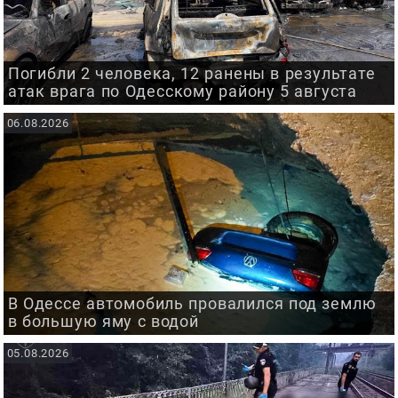
Погибли 2 человека, 12 ранены в результате
атак врага по Одесскому району 5 августа
06.08.2026
В Одессе автомобиль провалился под землю
в большую яму с водой
05.08.2026