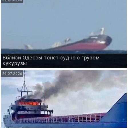
Вблизи Одессы тонет судно с грузом
кукурузы
26.07.2026