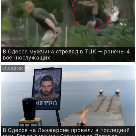
В Одессе мужчина стрелял в ТЦК — ранены 4
военнослужащих
01.08.2026
В Одессе на Ланжероне провели в последний