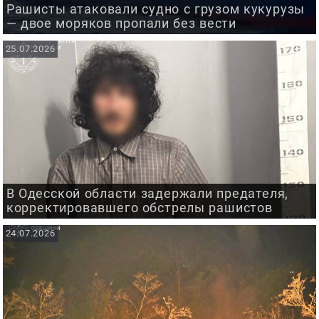
Рашисты атаковали судно с грузом кукурузы
— двое моряков пропали без вести
25.07.2026
В Одесской области задержали предателя,
корректировавшего обстрелы рашистов
24.07.2026