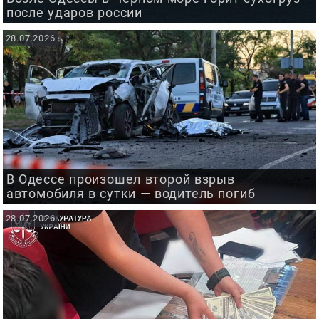
после ударов россии
28.07.2026
В Одессе произошел второй взрыв
автомобиля в сутки — водитель погиб
28.07.2026