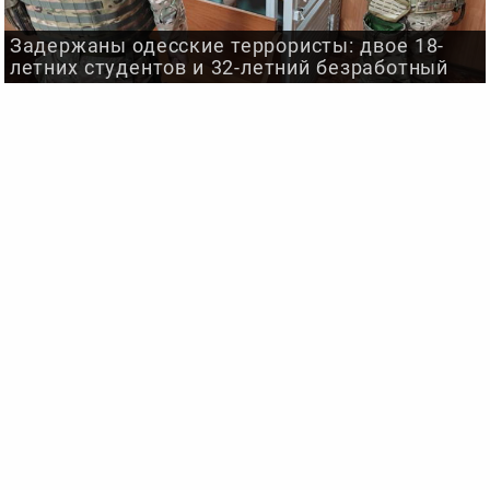
Задержаны одесские террористы: двое 18-
летних студентов и 32-летний безработный