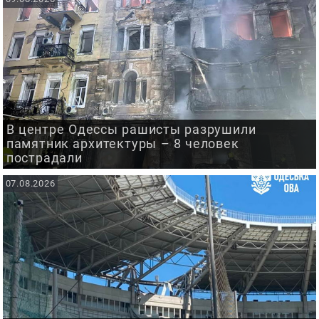
В центре Одессы рашисты разрушили
памятник архитектуры – 8 человек
пострадали
07.08.2026