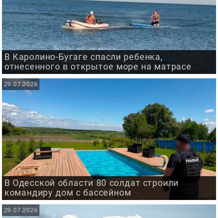
В Каролино-Бугаге спасли ребенка,
отнесенного в открытое море на матрасе
29.07.2026
В Одесской области 80 солдат строили
командиру дом с бассейном
29.07.2026