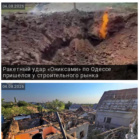
04.08.2026
Ракетный удар «Ониксами» по Одессе
пришелся у строительного рынка
04.08.2026