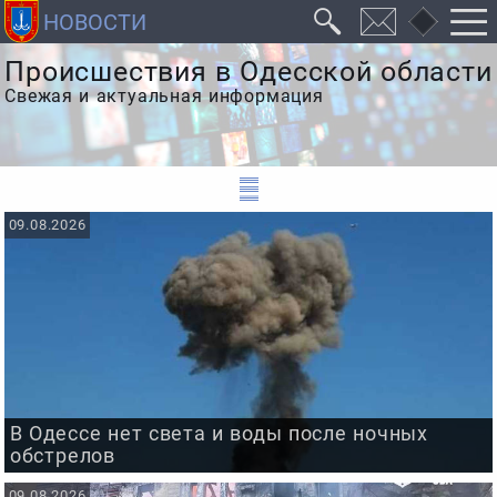
Происшествия в Одесской области
Свежая и актуальная информация
09.08.2026
В Одессе нет света и воды после ночных
обстрелов
09.08.2026