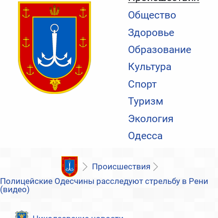
Общество
Здоровье
Образование
Культура
Спорт
Туризм
Экология
Одесса
Происшествия
Полицейские Одесчины расследуют стрельбу в Рени
(видео)