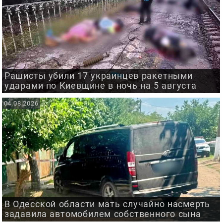
Рашисты убили 17 украинцев ракетными
ударами по Киевщине в ночь на 5 августа
04.08.2026
В Одесской области мать случайно насмерть
задавила автомобилем собственного сына